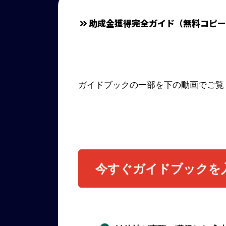
助成金獲得完全ガイド（無料コピー
ガイドブックの一部を下の動画でご覧
今すぐガイドブックを