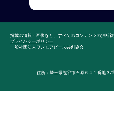
掲載の情報・画像など、すべてのコンテンツの無断複
プライバシーポリシー
一般社団法人ワンモアピース共創協会​
住所：埼玉県熊谷市石原６４１番地３/電話：050