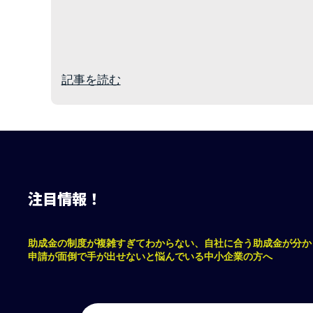
記事を読む
注目情報！
助成金の制度が複雑すぎてわからない、自社に合う助成金が分か
申請が面倒で手が出せないと悩んでいる中小企業の方へ