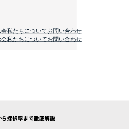
示会
私たちについて
お問い合わせ
示会
私たちについて
お問い合わせ
から採択率まで徹底解説