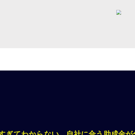
すぎてわからない、自社に合う助成金が