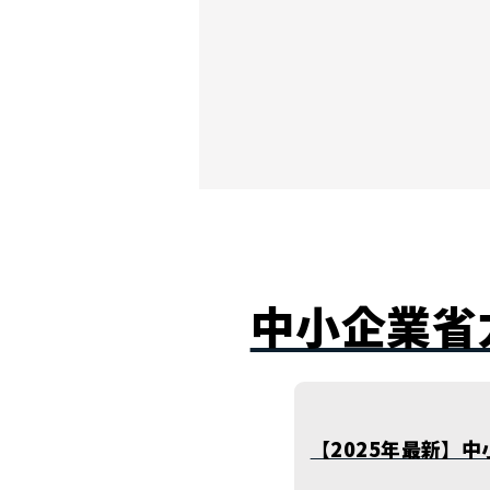
中小企業省
【2025年最新】