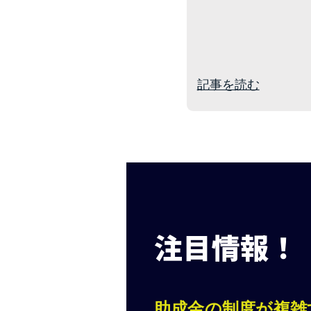
記事を読む
注目情報！
助成金の制度が複雑