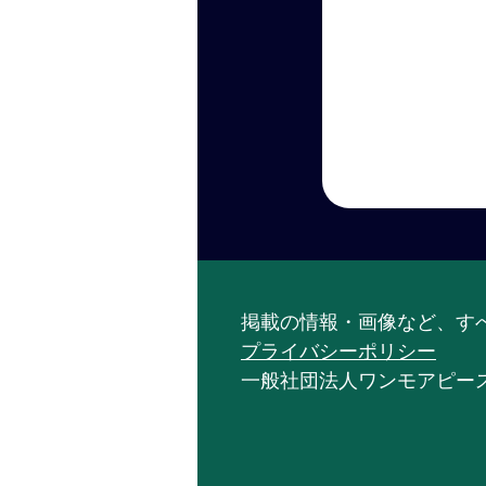
掲載の情報・画像など、す
プライバシーポリシー
一般社団法人ワンモアピース